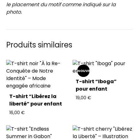
le placement du motif comme indiqué sur la
photo.
Produits similaires
NOUVEAU
T-shirt “Iboga”
pour enfant
T-shirt “Libérez la
19,00
€
liberté” pour enfant
16,00
€