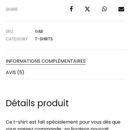
SHARE
SKU
GAB
CATEGORY
T-SHIRTS
INFORMATIONS COMPLÉMENTAIRES
AVIS (5)
Détails produit
Ce t-shirt est fait spécialement pour vous dès que
vous passez commande : sa livraison pourrait