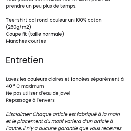
prendre un peu plus de temps.
Tee-shirt col rond, couleur uni 100% coton
(260g/m2)
Coupe fit (taille normale)
Manches courtes
Entretien
Lavez les couleurs claires et foncées séparément à
40 ° C maximum
Ne pas utiliser d’eau de javel
Repassage à l’envers
Disclaimer: Chaque article est fabriqué à la main
et le placement du motif variera d’un article à
l’autre. Il n’y a aucune garantie que vous recevrez